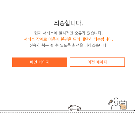
죄송합니다.
현재 서비스에 일시적인 오류가 있습니다.
서비스 장애로 이용에 불편을 드려 대단히 죄송합니다.
신속히 복구 될 수 있도록 최선을 다하겠습니다.
메인 페이지
이전 페이지