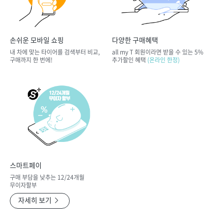
손쉬운 모바일 쇼핑
다양한 구매혜택
내 차에 맞는 타이어를 검색부터 비교,
all my T 회원이라면 받을 수 있는 5%
구매까지 한 번에!
추가할인 혜택
(온라인 한정)
스마트페이
구매 부담을 낮추는 12/24개월
무이자할부
자세히 보기