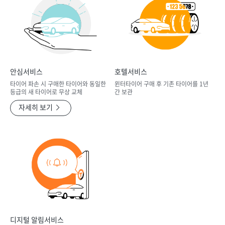
안심서비스
호텔서비스
타이어 파손 시 구매한 타이어와 동일한
윈터타이어 구매 후 기존 타이어를 1년
등급의 새 타이어로 무상 교체
간 보관
자세히 보기
디지털 알림서비스