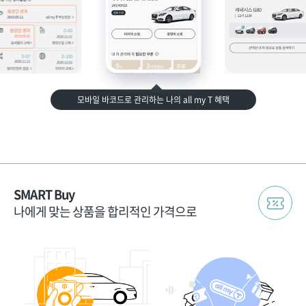
모바일 바코드로 관리하는 나의 all my T 혜택
SMART Buy
나에게 맞는 상품을 합리적인 가격으로