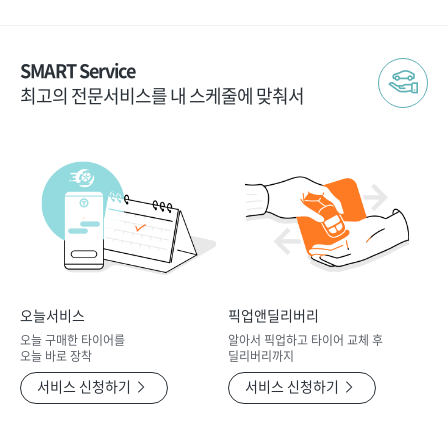
SMART Service
최고의 전문서비스를 내 스케줄에 맞춰서
오늘서비스
픽업앤딜리버리
오늘 구매한 타이어를
알아서 픽업하고 타이어 교체 후
오늘 바로 장착
딜리버리까지
서비스 신청하기
서비스 신청하기