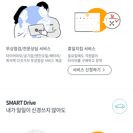
무상점검/전문상담 서비스
휴일지킴 서비스
타이어마모/공기압/엔진오일/배터리/
일요일에도 걱정없이
워셔액 다섯가지 무상점검 서비스 제공
타이어를 구매하고 장착
서비스 신청하기
SMART Drive
내가 일일이 신경쓰지 않아도