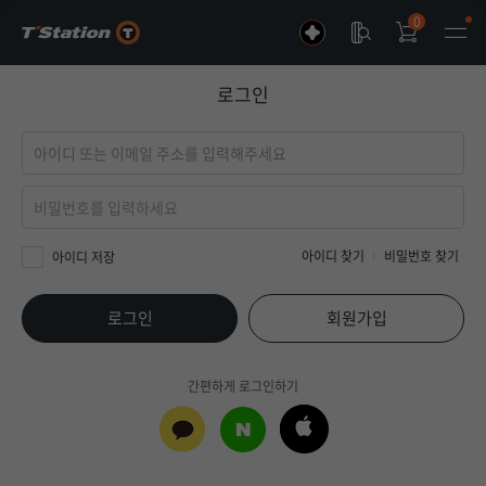
0
로그인
아이디 찾기
비밀번호 찾기
아이디 저장
로그인
회원가입
간편하게 로그인하기