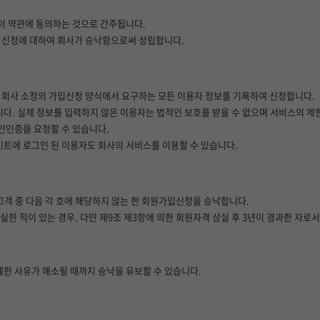
이 약관에 동의하는 것으로 간주됩니다.
용 신청에 대하여 회사가 승낙함으로써 성립합니다.
회사 소정의 가입신청 양식에서 요구하는 모든 이용자 정보를 기록하여 신청합니다.
. 실제 정보를 입력하지 않은 이용자는 법적인 보호를 받을 수 없으며 서비스의 제한
인인증을 요청할 수 있습니다.
 사이트에 로그인 된 이용자도 회사의 서비스를 이용할 수 있습니다.
고객 중 다음 각 호에 해당하지 않는 한 회원가입신청을 승낙합니다.
실한 적이 있는 경우. 다만 제9조 제3항에 의한 회원자격 상실 후 3년이 경과한 자로
제한 사유가 해소될 때까지 승낙을 유보할 수 있습니다.