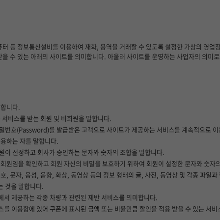
 컴퓨터 등 정보통신설비를 이용하여 재화, 용역을 거래할 수 있도록 설정한 가상의 영업
 제공받을 수 있는 아래의 사이트를 의미합니다. 아울러 사이트를 운영하는 사업자의 의미
말합니다.
는 서비스를 받는 회원 및 비회원을 말합니다.
 비밀번호(Password)를 발급받은 고객으로 사이트가 제공하는 서비스를 계속적으로 이
이용하는 자를 말합니다.
여 회원이 선정하고 회사가 승인하는 문자와 숫자의 조합을 말합니다.
와 일치된 회원임을 확인하고 회원 자신의 비밀을 보호하기 위하여 회원이 설정한 문자와 숫자
, 문자, 음성, 음향, 화상, 동영상 등의 정보 형태의 글, 사진, 동영상 및 각종 파일
는 것을 말합니다.
점에서 제공하는 각종 차량과 관련된 제반 서비스를 의미합니다.
비스를 이용함에 있어 쿠폰에 표시된 금액 또는 비율만큼 할인을 적용 받을 수 있는 서