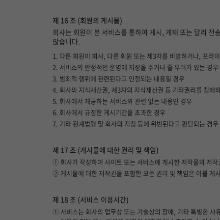
제 16 조 (회원의 게시물)
회사는 회원이 본 서비스를 통하여 게시, 게재 또는 달리 전
않습니다.
1. 다른 회원이 회사, 다른 회원 또는 제3자를 비방하거나, 
2. 서비스의 안정적인 운영에 지장을 주거나 줄 우려가 있는 경우
3. 범죄적 행위에 관련된다고 인정되는 내용일 경우
4. 회사의 지식재산권, 제3자의 지식재산권 등 기타권리를 침해
5. 회사에서 제공하는 서비스와 관련 없는 내용인 경우
6. 회사에서 규정한 게시기간을 초과한 경우
7. 기타 관계법령 및 회사의 지침 등에 위반된다고 판단되는 경우
제 17 조 (게시물에 대한 권리 및 책임)
① 회사가 작성하여 사이트 또는 서비스에 게시한 저작물의 저작
② 게시물에 대한 저작권을 포함한 모든 권리 및 책임은 이를 게
제 18 조 (서비스 이용시간)
① 서비스는 회사의 업무상 또는 기술상의 장애, 기타 특별한 사유가