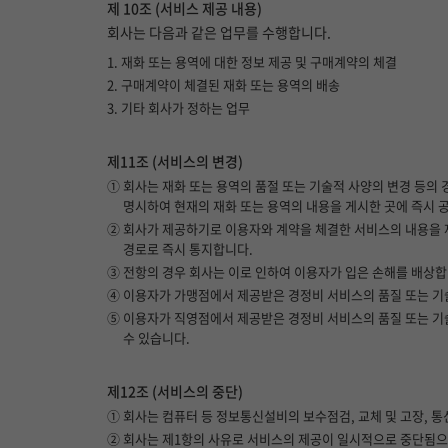
제 10조 (서비스 제공 내용)
회사는 다음과 같은 업무를 수행합니다.
1. 재화 또는 용역에 대한 정보 제공 및 구매계약의 체결
2. 구매계약이 체결된 재화 또는 용역의 배송
3. 기타 회사가 정하는 업무
제11조 (서비스의 변경)
① 회사는 재화 또는 용역의 품절 또는 기술적 사양의 변경 등의
명시하여 현재의 재화 또는 용역의 내용을 게시한 곳에 즉시 
② 회사가 제공하기로 이용자와 계약을 체결한 서비스의 내용을 재
경로로 즉시 통지합니다.
③ 전항의 경우 회사는 이로 인하여 이용자가 입은 손해를 배상합
④ 이용자가 가맹점에서 제공받은 경정비 서비스의 품질 또는 기
⑤ 이용자가 직영점에서 제공받은 경정비 서비스의 품질 또는 기
수 있습니다.
제12조 (서비스의 중단)
① 회사는 컴퓨터 등 정보통신설비의 보수점검, 교체 및 고장, 
② 회사는 제1항의 사유로 서비스의 제공이 일시적으로 중단됨으로