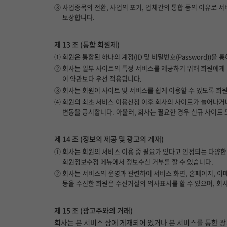
③ 사업종목의 전환, 사업의 포기, 업체간의 통합 등의 이유로 
보상합니다.
제 13 조 (통합 회원제)
① 회원은 통합된 하나의 계정(ID 및 비밀번호(Password))을
② 회사는 일부 사이트의 특정 서비스를 제공하기 위해 회원에게 
이 약관보다 우선 적용됩니다.
③ 회사는 회원이 사이트 및 서비스를 쉽게 이용할 수 있도록 회원
④ 회원의 최초 서비스 이용신청 이후 회사의 사이트가 늘어나거나
변동을 공시합니다. 아울러, 회사는 필요한 경우 신규 사이트
제 14 조 (정보의 제공 및 광고의 게재)
① 회사는 회원의 서비스 이용 중 필요가 있다고 인정되는 다양한
회원정보수정 메뉴에서 정보수신 거부를 할 수 있습니다.
② 회사는 서비스의 운영과 관련하여 서비스 화면, 홈페이지, 이
등을 수신한 회원은 수신거절의 의사표시를 할 수 있으며, 회
제 15 조 (광고주와의 거래)
회사는 본 서비스 상에 게재되어 있거나 본 서비스를 통한 