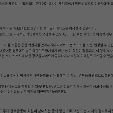
서비스를 제공할 수 없게 되는 경우에는 회사는 제31조에서 정한 방법으로 이용자에게
 통해 이 약관 제2조 제1호에 명기한 사이트의 서비스를 이용할 수 있습니다.
별도 또는 추가적인 가입절차를 요청할 수 있으며, 이러한 특정 서비스를 이용할 경우 
의 ID를 포함한 통합 회원제를 관리하거나 사이트 또는 서비스를 개선, 변경할 수 있
 줄어든 경우에도 별도 약관으로 명시하지 않는 한 이 약관이 적용되며, 이 경우 회
 또는 서비스 개시에 대한 정보를 사이트에 공지하거나 회원의 이메일로 고지할 수 있습
 정보를 회원의 명시적인 사전 동의를 받아 휴대폰, 이메일, 우편 등의 방법으로 회원
메일 등에 광고를 게재할 수 있습니다. 단, 광고성 정보의 전송은 회원이 광고성 정보 
사는 수신거절을 위한 방법을 회원에게 제공합니다.
광고주의 판촉활동에 회원이 참여하는 등의 방법으로 교신 또는 거래의 결과로서 