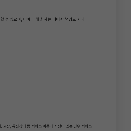
할 수 있으며, 이에 대해 회사는 어떠한 책임도 지지
체, 고장, 통신장애 등 서비스 이용에 지장이 있는 경우 서비스