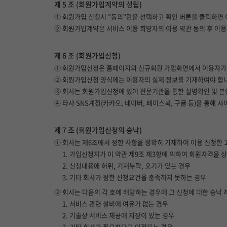
제 5 조 (회원가입계약의 성립)
① 회원가입 신청시 "동의"란을 선택하고 확인 버튼을 클릭하면 
② 회원가입계약은 서비스 이용 희망자의 이용 약관 동의 후 이
제 6 조 (회원가입신청)
① 회원가입신청은 홈페이지의 신규회원 가입화면에서 이용자가 
② 회원가입신청 양식에는 이용자의 실제 정보를 기재하여야 합니다
③ 회사는 회원가입신청에 있어 전문기관을 통한 실명확인 및 본
④ 타사 SNS계정(카카오, 네이버, 페이스북, 구글 등)을 통해
제 7 조 (회원가입신청의 승낙)
① 회사는 제6조에서 정한 사항을 정확히 기재하여 이용 신청한 
1. 가입신청자가 이 약관 제9조 제3항에 의하여 회원자격을 상
2. 신청내용에 허위, 기재누락, 오기가 있는 경우
3. 기타 회사가 정한 신청요건을 충족하지 못하는 경우
② 회사는 다음의 각 호에 해당하는 경우에 그 신청에 대한 승낙 
1. 서비스 관련 설비에 여유가 없는 경우
2. 기술상 서비스 제공에 지장이 있는 경우
3. 기타 회사가 필요하다고 인정되는 경우