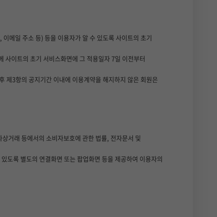
 이메일 주소 등) 등을 이용자가 알 수 있도록 사이트의 초기
께 사이트의 초기 서비스화면에 그 적용일자 7일 이전부터
 후 제3항의 공지기간 이내에 이용계약을 해지하지 않은 회원은
전자상거래 등에서의 소비자보호에 관한 법률, 전자문서 및
수 있도록 별도의 연결화면 또는 팝업화면 등을 제공하여 이용자의