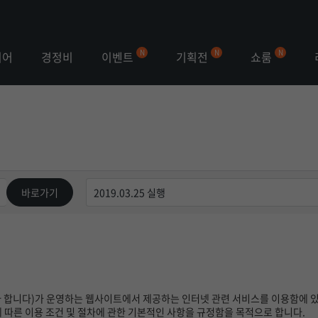
이벤트
기획전
쇼룸
이어
경정비
바로가기
합니다)가 운영하는 웹사이트에서 제공하는 인터넷 관련 서비스를 이용함에 있어
는데 따른 이용 조건 및 절차에 관한 기본적인 사항을 규정함을 목적으로 합니다.