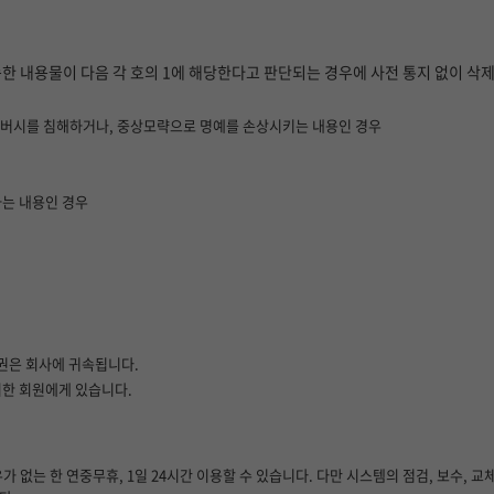
송한 내용물이 다음 각 호의 1에 해당한다고 판단되는 경우에 사전 통지 없이 삭제
프라이버시를 침해하거나, 중상모략으로 명예를 손상시키는 내용인 경우
하는 내용인 경우
권은 회사에 귀속됩니다.
시한 회원에게 있습니다.
 없는 한 연중무휴, 1일 24시간 이용할 수 있습니다. 다만 시스템의 점검, 보수, 교