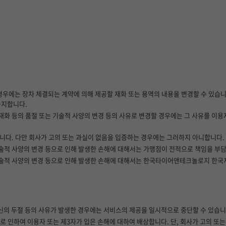
 경우에는 장차 체결되는 계약에 의해 제공할 재화 또는 용역의 내용을 변경할 수 있습니
공지합니다.
화 등의 품절 또는 기술적 사양의 변경 등의 사유로 변경할 경우에는 그 사유를 이용
니다. 다만 회사가 고의 또는 과실이 없음을 입증하는 경우에는 그러하지 아니합니다.
술적 사양의 변경 등으로 인해 발생한 손해에 대해서는 가맹점이 전적으로 책임을 부담
술적 사양의 변경 등으로 인해 발생한 손해에 대해서는 한국타이어앤테크놀로지 한국지역
통신의 두절 등의 사유가 발생한 경우에는 서비스의 제공을 일시적으로 중단할 수 있습니
 인하여 이용자 또는 제3자가 입은 손해에 대하여 배상합니다. 단, 회사가 고의 또