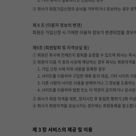
③ 회사가 회원가입신청의 승낙을 거부하거나 유보하는 경우 원
제 8 조 (이용자 정보의 변경)
회원은 가입신청 시 기재한 이용자 정보가 변경되었을 경우에
제9조 (회원탈퇴 및 자격상실 등)
① 회원은 회사에 언제든지 탈퇴를 요청할 수 있으며 회사는 즉
② 회원이 다음 각 호의 사유에 해당하는 경우 회사는 회원자격을
1. 가입 신청 시에 허위 내용을 등록한 경우
2. 사이트를 이용하여 구입한 재화 등의 대금, 기타 사이트 
3. 다른 사람의 사이트 이용을 방해하거나 그 정보를 도용하
4. 사이트를 이용하여 법령 또는 이 약관이 금지하거나 공서
③ 회사가 회원 자격을 제한, 정지시킨 후 동일한 행위가 2회 이
④ 회사가 회원자격을 상실시키는 경우에는 회원등록을 말소합니다.
제 3 장 서비스의 제공 및 이용