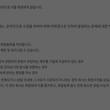
칙적으로 이를 회원에게 알립니다.
는, 온라인으로 수정을 하여야 하며 미변경으로 인하여 발생되는 문제에 대한 
시 회원탈퇴를 처리합니다.
 제한 및 정지시킬 수 있습니다.
이용과 관련하여 회원이 부담하는 채무를 기일에 지급하지 않는 경우
는 등 전자상거래 질서를 위협하는 경우
양속에 반하는 행위를 하는 경우
상 반복되거나 30일 이내에 그 사유가 시정되지 아니하는 경우 회사는 회원자격을 상실
 이 경우 회사는 회원에게 이를 통지하고, 회원등록 말소 전에 최소한 30일 이상의