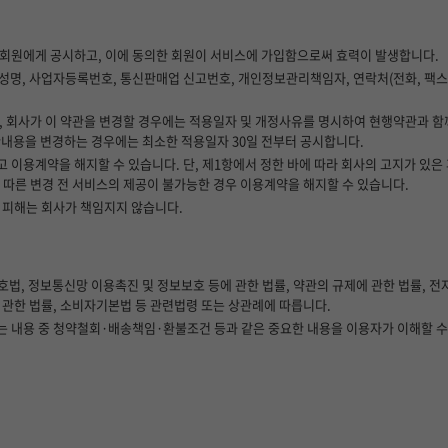
 회원에게 공시하고, 이에 동의한 회원이 서비스에 가입함으로써 효력이 발생합니다.
 성명, 사업자등록번호, 통신판매업 신고번호, 개인정보관리책임자, 연락처(전화, 팩스,
, 회사가 이 약관을 변경할 경우에는 적용일자 및 개정사유를 명시하여 현행약관과 함
내용을 변경하는 경우에는 최소한 적용일자 30일 전부터 공시합니다.
 이용계약을 해지할 수 있습니다. 단, 제1항에서 정한 바에 따라 회사의 고지가 있은
 따른 변경 전 서비스의 제공이 불가능한 경우 이용계약을 해지할 수 있습니다.
 피해는 회사가 책임지지 않습니다.
법, 정보통신망 이용촉진 및 정보보호 등에 관한 법률, 약관의 규제에 관한 법률, 
관한 법률, 소비자기본법 등 관련법령 또는 상관례에 따릅니다.
는 내용 중 청약철회·배송책임·환불조건 등과 같은 중요한 내용을 이용자가 이해할 