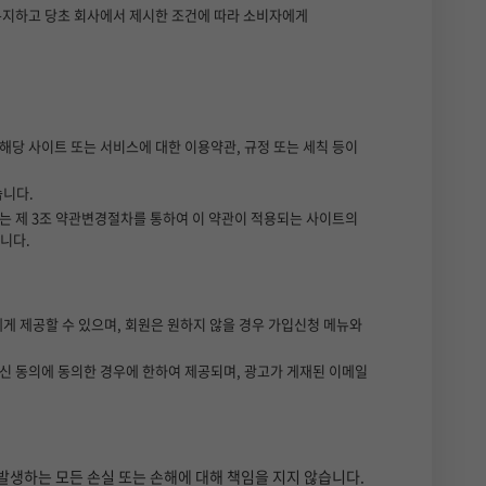
 통지하고 당초 회사에서 제시한 조건에 따라 소비자에게
해당 사이트 또는 서비스에 대한 이용약관, 규정 또는 세칙 등이
습니다.
사는 제 3조 약관변경절차를 통하여 이 약관이 적용되는 사이트의
니다.
에게 제공할 수 있으며, 회원은 원하지 않을 경우 가입신청 메뉴와
수신 동의에 동의한 경우에 한하여 제공되며, 광고가 게재된 이메일
발생하는 모든 손실 또는 손해에 대해 책임을 지지 않습니다.