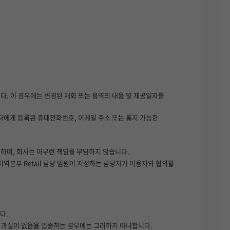
다. 이 경우에는 변경된 재화 또는 용역의 내용 및 제공일자를
자에게 등록된 휴대전화번호, 이메일 주소 또는 통지 가능한
하며, 회사는 아무런 책임을 부담하지 않습니다.
본부 Retail 담당 임원이 지정하는 담당자가 이용자와 협의할
다.
는 과실이 없음을 입증하는 경우에는 그러하지 아니합니다.