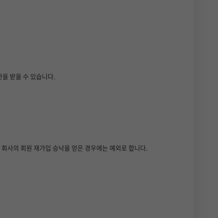
을 받을 수 있습니다.
서 회사의 회원 재가입 승낙을 얻은 경우에는 예외로 합니다.