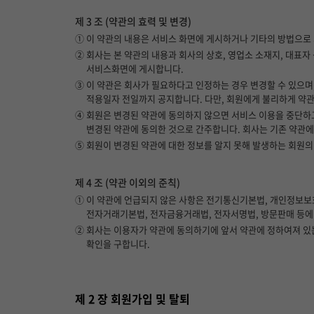
제 3 조 (약관의 효력 및 변경)
① 이 약관의 내용은 서비스 화면에 게시하거나 기타의 방법으로
② 회사는 본 약관의 내용과 회사의 상호, 영업소 소재지, 대표자
서비스화면에 게시합니다.
③ 이 약관은 회사가 필요하다고 인정하는 경우 변경할 수 있으며
적용일자 전일까지 공지합니다. 다만, 회원에게 불리하게 약관
④ 회원은 변경된 약관에 동의하지 않으면 서비스 이용을 중단하고
변경된 약관에 동의한 것으로 간주합니다. 회사는 기존 약관에
⑤ 회원이 변경된 약관에 대한 정보를 알지 못해 발생하는 회원의
제 4 조 (약관 이외의 준칙)
① 이 약관에 언급되지 않은 사항은 전기통신기본법, 개인정보보호
전자거래기본법, 전자금융거래법, 전자서명법, 방문판매 등에 
② 회사는 이용자가 약관에 동의하기에 앞서 약관에 정하여져 있
확인을 구합니다.
제 2 장 회원가입 및 탈퇴