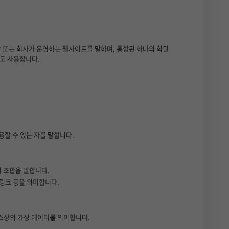
장 또는 회사가 운영하는 웹사이트를 말하며, 통합된 하나의 회원
로도 사용합니다.
용할 수 있는 자를 말합니다.
의 조합을 말합니다.
과 링크 등을 의미합니다.
비스상의 가상 데이터를 의미합니다.