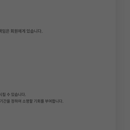
책임은 회원에게 있습니다.
시킬 수 있습니다.
 기간을 정하여 소명할 기회를 부여합니다.