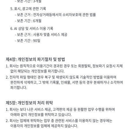
- 보존 기간 : 3개월
5. 표시, 광고에 관한 기록
- 보존 근거 : 전자상거래등에서의 소비자보호에 관한 법률
- 보존 기간 : 6개월
6. AI 상담 및 서비스 이용 기록
- 보존 근거 : 사용자 맞춤 서비스 제공
- 보존 기간 : 90일
제4장: 개인정보의 파기절차 및 방법
1. 회사는 원칙적으로 이용기간이 경과된 경우 또는 회원탈퇴, 정보파기 요청시 지체
없이 해당되는 개인정보를 파기합니다.
2. 전자적 파일 형태인 경우 복구 및 재생되지 않도록 기술적인 방법을 이용하여
완전하게 삭제하고, 그 밖에 기록물, 인쇄물, 서면 등의 경우 분쇄하거나 소각하여
파기합니다.
제5장: 개인정보의 처리 위탁
1. 회사는 보다 나은 서비스 제공, 고객편의 제공 등 원활한 업무 수행을 위하여
아래와 같이 개인정보를 위탁하고 있습니다.
2. 회사는 업체에 위탁하는 업무 중 관련된 서비스를 이용하지 않는 경우에는
이용자의 개인정보를 업체에 제공하지 않습니다.