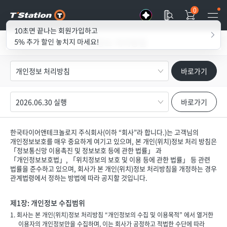
0
혜택 모아볼까요?
10초면 끝나는 회원가입하고
개인정보 처리방침
5% 추가 할인 놓치지 마세요!
이전화
면으로
바로가기
가기
바로가기
한국타이어앤테크놀로지 주식회사(이하 “회사”라 합니다.)는 고객님의
개인정보보호를 매우 중요하게 여기고 있으며, 본 개인(위치)정보 처리 방침은
「정보통신망 이용촉진 및 정보보호 등에 관한 법률」 과
「개인정보보호법」, 「위치정보의 보호 및 이용 등에 관한 법률」 등 관련
법률을 준수하고 있으며, 회사가 본 개인(위치)정보 처리방침을 개정하는 경우
관계법령에서 정하는 방법에 따라 공지할 것입니다.
제1장: 개인정보 수집범위
1. 회사는 본 개인(위치)정보 처리방침 “개인정보의 수집 및 이용목적” 에서 열거한
이용자의 개인정보만을 수집하며, 이는 회사가 공정하고 적법한 수단에 따라