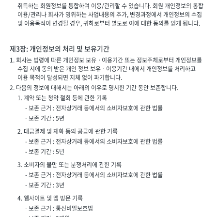
취득하는 회원정보를 통합하여 이용/관리할 수 있습니다. 회원 개인정보의 통합
이용/관리나 회사가 영위하는 사업내용의 추가, 변경과정에서 개인정보의 수집
및 이용목적이 변경될 경우, 귀하로부터 별도로 이에 대한 동의를 얻게 됩니다.
제3장: 개인정보의 처리 및 보유기간
1. 회사는 법령에 따른 개인정보 보유ㆍ이용기간 또는 정보주체로부터 개인정보를
수집 시에 동의 받은 개인 정보 보유ㆍ이용기간 내에서 개인정보를 처리하고
이용 목적이 달성되면 지체 없이 파기합니다.
2. 다음의 정보에 대해서는 아래의 이유로 명시한 기간 동안 보존합니다.
1. 계약 또는 청약 철회 등에 관한 기록
- 보존 근거 : 전자상거래 등에서의 소비자보호에 관한 법률
- 보존 기간 : 5년
2. 대금결제 및 재화 등의 공급에 관한 기록
- 보존 근거 : 전자상거래 등에서의 소비자보호에 관한 법률
- 보존 기간 : 5년
3. 소비자의 불만 또는 분쟁처리에 관한 기록
- 보존 근거 : 전자상거래 등에서의 소비자보호에 관한 법률
- 보존 기간 : 3년
4. 웹사이트
및 앱 방문 기록
- 보존 근거 : 통신비밀보호법