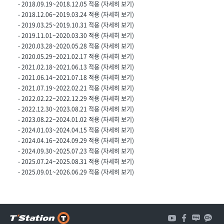
- 2018.09.19~2018.12.05 적용 (
자세히 보기
)
- 2018.12.06~2019.03.24 적용 (
자세히 보기
)
- 2019.03.25~2019.10.31 적용 (
자세히 보기
)
- 2019.11.01~2020.03.30 적용 (
자세히 보기
)
- 2020.03.28~2020.05.28 적용 (
자세히 보기
)
- 2020.05.29~2021.02.17 적용 (
자세히 보기
)
- 2021.02.18~2021.06.13 적용 (
자세히 보기
)
- 2021.06.14~2021.07.18 적용 (
자세히 보기
)
- 2021.07.19~2022.02.21 적용 (
자세히 보기
)
- 2022.02.22~2022.12.29 적용 (
자세히 보기
)
- 2022.12.30~2023.08.21 적용 (
자세히 보기
)
- 2023.08.22~2024.01.02 적용 (
자세히 보기
)
- 2024.01.03~2024.04.15 적용 (
자세히 보기
)
- 2024.04.16~2024.09.29 적용 (
자세히 보기
)
- 2024.09.30~2025.07.23 적용 (
자세히 보기
)
- 2025.07.24~2025.08.31 적용 (
자세히 보기
)
- 2025.09.01~2026.06.29 적용 (
자세히 보기
)