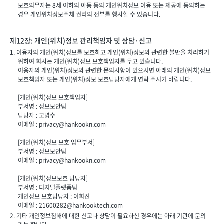
보호의무자는 8세 이하의 아동 등의 개인위치정보 이용 또는 제공에 동의하는
경우 개인위치정보주체 권리의 전부를 행사할 수 있습니다.
제12장: 개인(위치)정보 관리책임자 및 상담·신고
1. 이용자의 개인(위치)정보를 보호하고 개인(위치)정보와 관련한 불만을 처리하기
위하여 회사는 개인(위치)정보 보호책임자를 두고 있습니다.
이용자의 개인(위치)정보와 관련한 문의사항이 있으시면 아래의 개인(위치)정보
보호책임자 또는 개인(위치)정보 보호담당자에게 연락 주시기 바랍니다.
[개인(위치)정보 보호책임자]
부서명 : 정보보안팀
담당자 : 고명수
이메일 :
privacy@hankookn.com
[개인(위치)정보 보호 업무부서]
부서명 : 정보보안팀
이메일 :
privacy@hankookn.com
[개인(위치)정보보호 담당자]
부서명 : 디지털플랫폼팀
개인정보 보호담당자 : 이희진
이메일 :
21600282@hankooktech.com
2. 기타 개인정보침해에 대한 신고나 상담이 필요하신 경우에는 아래 기관에 문의