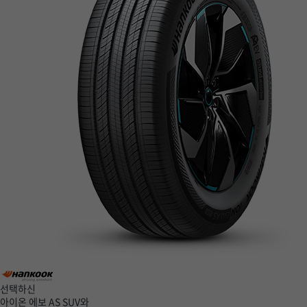
선택하신
아이온 에보 AS SUV
와