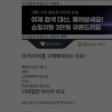
이 상품에 적용되는 이벤트
이 상품에 적용되는 워런티 혜택
안심서비스
품질보증 서비스
이 타이어를 구매해야되는 이유!
혜택/선호도 평가
88%
보증혜택이 많아요
91%
리뷰/평점이 좋아요
디테일한 타이어 비교
내가 보는 타이어와 비슷한 타이어는?