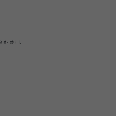
은 불가합니다.