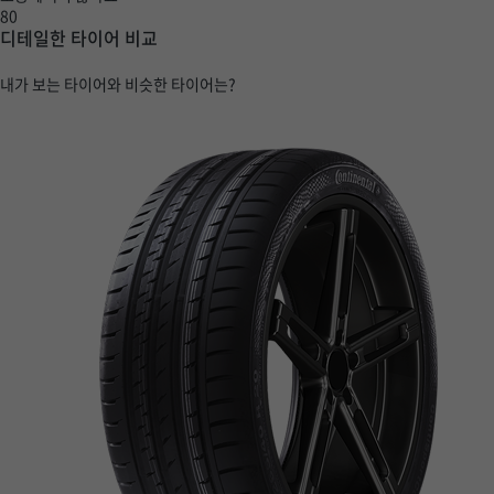
80
디테일한 타이어 비교
내가 보는 타이어와 비슷한 타이어는?