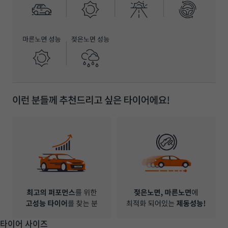
타이어 사이즈