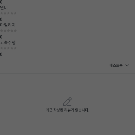
0
연비
0
마일리지
0
고속주행
0
최근 작성된 리뷰가 없습니다.