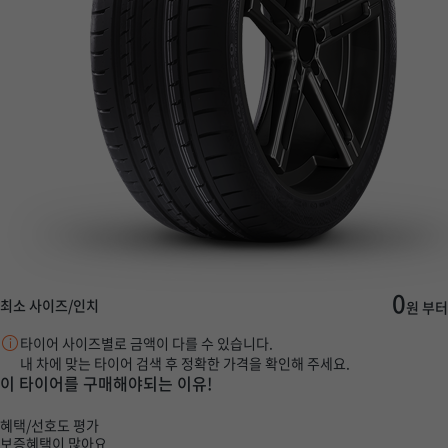
0
최소 사이즈/인치
원 부터
타이어 사이즈별로 금액이 다를 수 있습니다.
내 차에 맞는 타이어 검색 후 정확한 가격을 확인해 주세요.
이 타이어를 구매해야되는 이유!
혜택/선호도 평가
보증혜택이 많아요