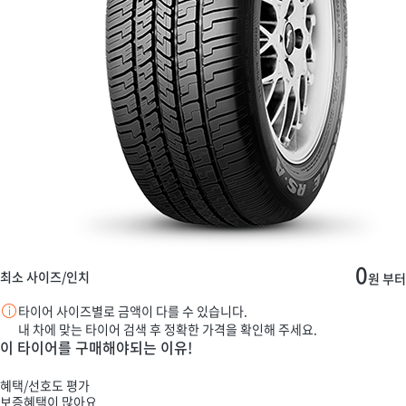
0
최소 사이즈/인치
원 부터
타이어 사이즈별로 금액이 다를 수 있습니다.
내 차에 맞는 타이어 검색 후 정확한 가격을 확인해 주세요.
이 타이어를 구매해야되는 이유!
혜택/선호도 평가
보증혜택이 많아요