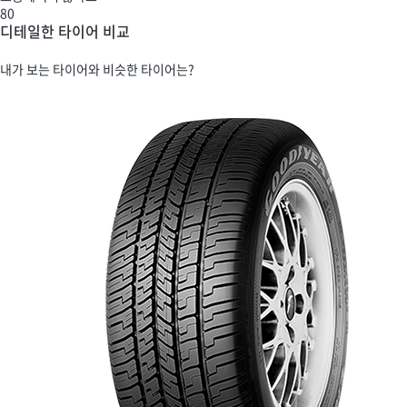
80
디테일한 타이어 비교
내가 보는 타이어와 비슷한 타이어는?