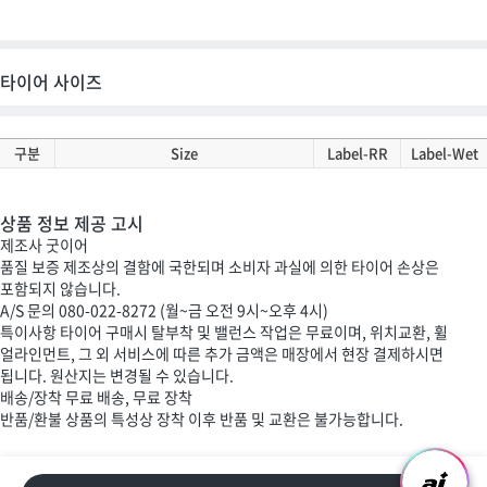
타이어 사이즈
구분
Size
Label-RR
Label-Wet
상품 정보 제공 고시
제조사
굿이어
품질 보증
제조상의 결함에 국한되며 소비자 과실에 의한 타이어 손상은
포함되지 않습니다.
A/S 문의
080-022-8272 (월~금 오전 9시~오후 4시)
특이사항
타이어 구매시 탈부착 및 밸런스 작업은 무료이며, 위치교환, 휠
얼라인먼트, 그 외 서비스에 따른 추가 금액은 매장에서 현장 결제하시면
됩니다. 원산지는 변경될 수 있습니다.
배송/장착
무료 배송, 무료 장착
반품/환불
상품의 특성상 장착 이후 반품 및 교환은 불가능합니다.