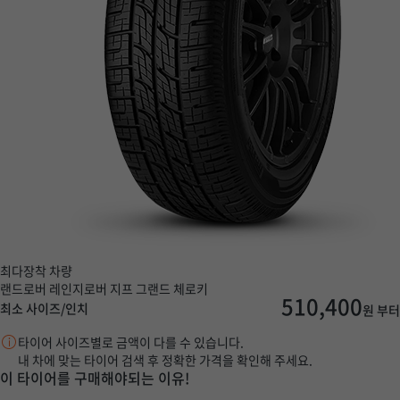
최다장착 차량
랜드로버 레인지로버
지프 그랜드 체로키
510,400
최소 사이즈/인치
원 부터
타이어 사이즈별로 금액이 다를 수 있습니다.
내 차에 맞는 타이어 검색 후 정확한 가격을 확인해 주세요.
이 타이어를 구매해야되는 이유!