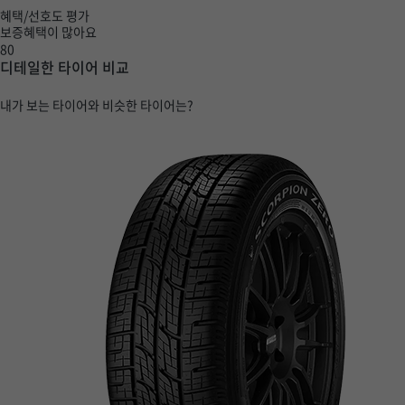
혜택/선호도 평가
보증혜택이 많아요
80
디테일한 타이어 비교
내가 보는 타이어와 비슷한 타이어는?