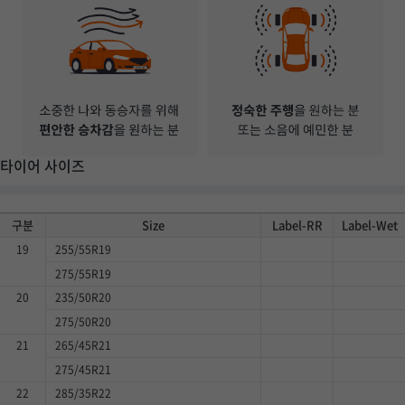
타이어 사이즈
구분
Size
Label-RR
Label-Wet
19
255/55R19
275/55R19
20
235/50R20
275/50R20
21
265/45R21
275/45R21
22
285/35R22