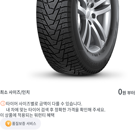
0
최소 사이즈/인치
원 부터
타이어 사이즈별로 금액이 다를 수 있습니다.
내 차에 맞는 타이어 검색 후 정확한 가격을 확인해 주세요.
이 상품에 적용되는 워런티 혜택
품질보증 서비스