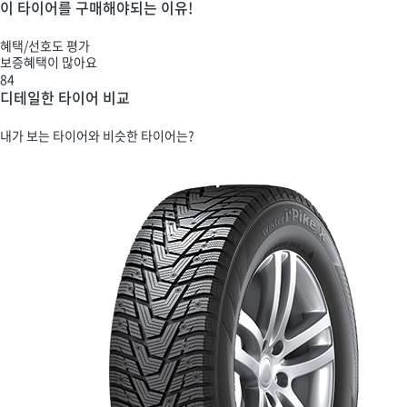
이 타이어를 구매해야되는 이유!
혜택/선호도 평가
보증혜택이 많아요
84
디테일한 타이어 비교
내가 보는 타이어와 비슷한 타이어는?