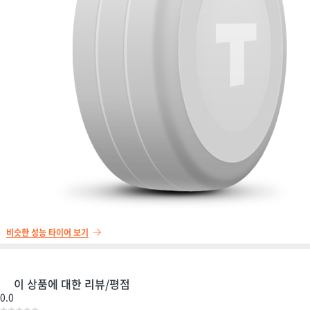
비슷한 성능 타이어 보기
이 상품에 대한 리뷰/평점
0.0