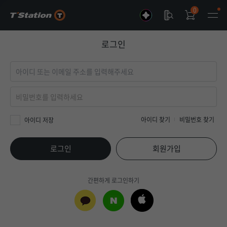
0
로그인
아이디 찾기
비밀번호 찾기
아이디 저장
로그인
회원가입
간편하게 로그인하기