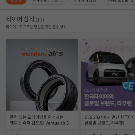
타이어 상식
(13)
타이어 1도 모르는 당신을 위한 필수 상식
품격 있는 드라이빙을 완성하는
CES 2024에서 만난 한국타
벤투스 슈퍼 컴포트! Ventus air S
글로벌 브랜드, 라우펜!