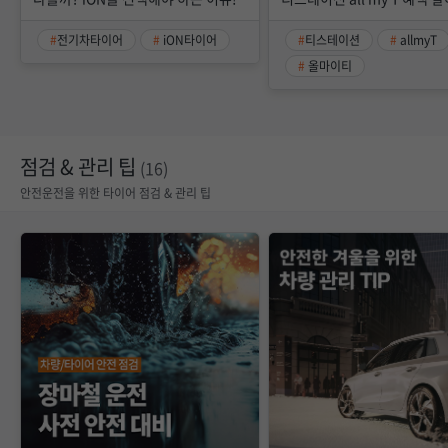
전기차타이어
iON타이어
티스테이션
allmyT
올마이티
점검 & 관리 팁
(16)
안전운전을 위한 타이어 점검 & 관리 팁