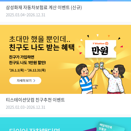
삼성화재 자동차보험료 계산 이벤트 (신규)
2025.03.04~2026.12.31
티스테이션닷컴 친구추천 이벤트
2025.02.03~2026.12.31