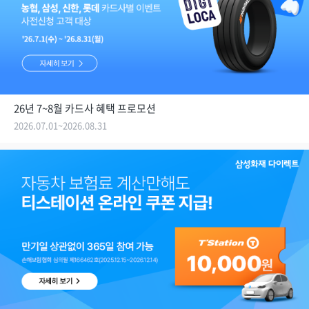
26년 7~8월 카드사 혜택 프로모션
2026.07.01~2026.08.31