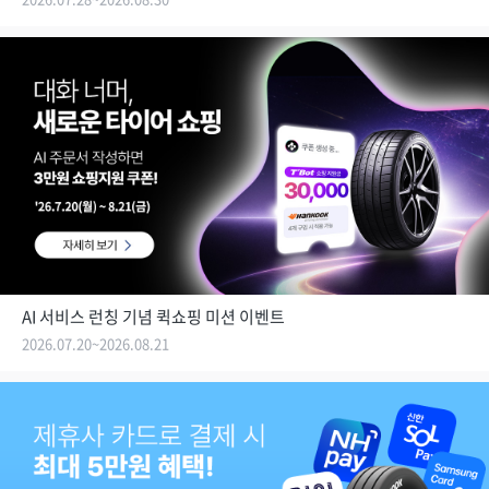
AI 서비스 런칭 기념 퀵쇼핑 미션 이벤트
2026.07.20~2026.08.21