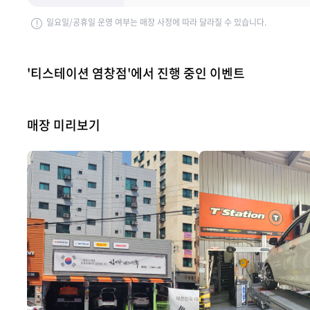
일요일/공휴일 운영 여부는 매장 사정에 따라 달라질 수 있습니다.
'티스테이션 염창점'에서 진행 중인 이벤트
매장 미리보기