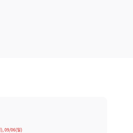
), 09/06(일)