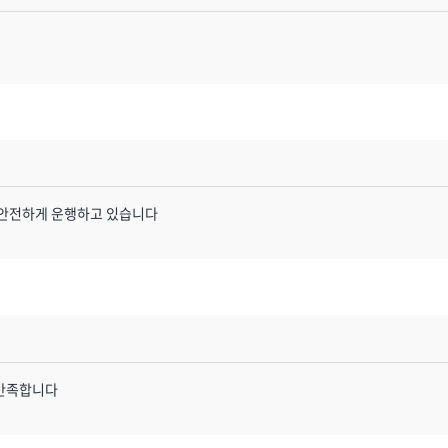
 안전하게 운행하고 있습니다
 만족합니다