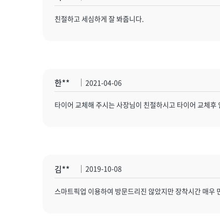
친절하고 세심하게 잘 봐줍니다.
한**
2021-04-06
타이어 교체해 주시는 사장님이 친절하시고 타이어 교체후
김**
2019-10-08
스마트픽업 이용하여 방문드리진 않았지만 장착시간 매우