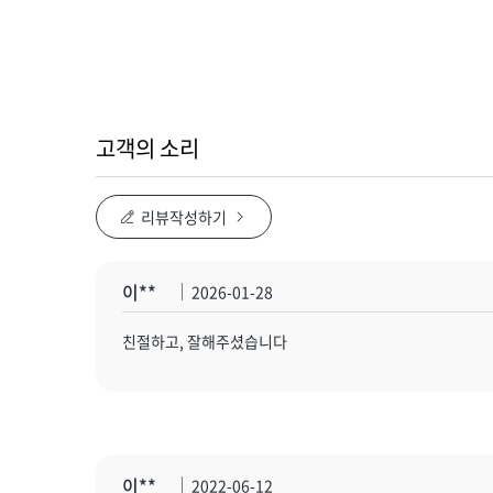
고객의 소리
리뷰작성하기
이**
2026-01-28
친절하고, 잘해주셨습니다
이**
2022-06-12