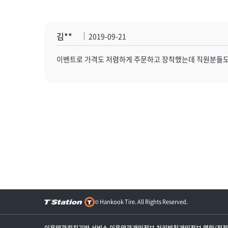
김**
2019-09-21
이벤트로 가격도 저렴하게 주문하고 장착했는데 직원분들도
© Hankook Tire. All Rights Reserved.