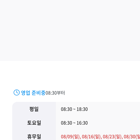
영업 준비중
08:30부터
평일
08:30 ~ 18:30
토요일
08:30 ~ 16:30
휴무일
08/09(일), 08/16(일), 08/23(일), 08/30(일