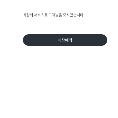
최상의 서비스로 고객님을 모시겠습니다.
매장예약