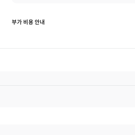
부가 비용 안내