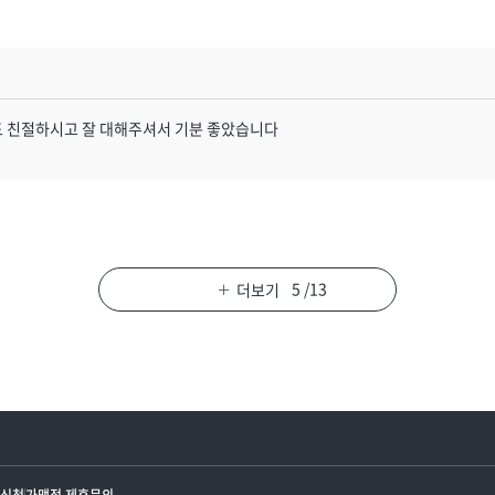
 친절하시고 잘 대해주셔서 기분 좋았습니다
5
/
13
더보기