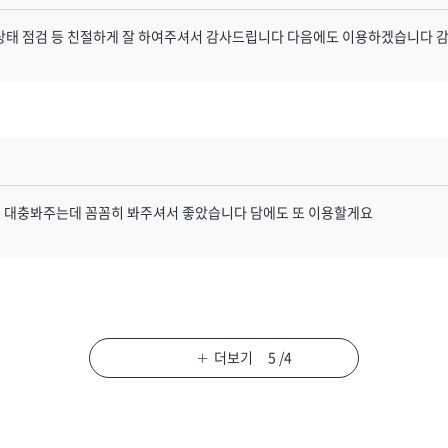
상태 점검 등 친절하게 잘 하여주셔서 감사드립니다 다음에도 이용하겠습니다 
은 대충봐주는데 꼼꼼히 봐주셔서 좋았습니다 담에도 또 이용할게요
5
/
4
더보기