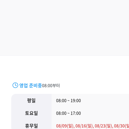
영업 준비중
08:00부터
평일
08:00 ~ 19:00
토요일
08:00 ~ 17:00
휴무일
08/09(일), 08/16(일), 08/23(일), 08/30(일