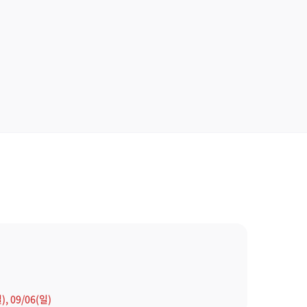
), 09/06(일)