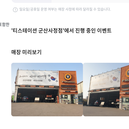
일요일/공휴일 운영 여부는 매장 사정에 따라 달라질 수 있습니다.
 포함한
'티스테이션 군산사정점'에서 진행 중인 이벤트
매장 미리보기