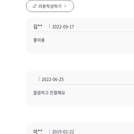
리뷰작성하기
김**
2022-09-17
좋아용
2022-06-25
깔끔하고 친절해요
이**
2019-02-22