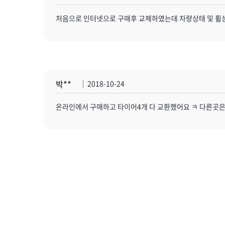
처음으로 인터넷으로 구매후 교체하였는데 차량상태 및 휠
박**
2018-10-24
온라인에서 구매하고 타이어4개 다 교환했어요 ㅋ 다른곳