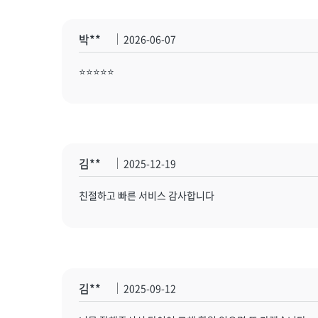
박**
2026-06-07
⭐️⭐️⭐️⭐️⭐️
김**
2025-12-19
친절하고 빠른 서비스 감사합니다
김**
2025-09-12