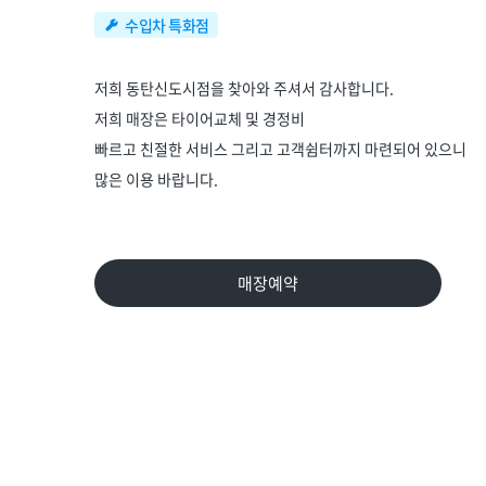
수입차 특화점
저희 동탄신도시점을 찾아와 주셔서 감사합니다.
저희 매장은 타이어교체 및 경정비
빠르고 친절한 서비스 그리고 고객쉼터까지 마련되어 있으니
많은 이용 바랍니다.
매장예약