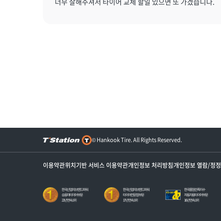
너무 잘해주셔서 타이어 교체 할일 있으면 또 가겠습니다.
© Hankook Tire. All Rights Reserved.
이용약관
위치기반 서비스 이용약관
개인정보 처리방침
개인정보 열람/정