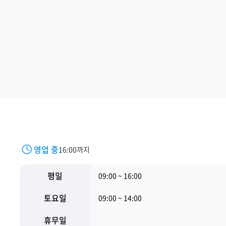
영업 중
16:00까지
평일
09:00 ~ 16:00
토요일
09:00 ~ 14:00
휴무일