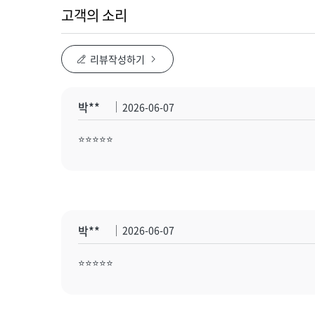
고객의 소리
리뷰작성하기
박**
2026-06-07
⭐️⭐️⭐️⭐️⭐️
박**
2026-06-07
⭐️⭐️⭐️⭐️⭐️