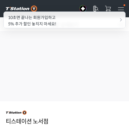
10초면 끝나는 회원가입하고
매장 상세보기
5% 추가 할인 놓치지 마세요!
티스테이션 노서점