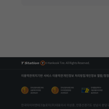
© Hankook Tire. All Rights Reserved.
이용약관
위치기반 서비스 이용약관
개인정보 처리방침
개인정보 열람/정
한국타이어앤테크놀로지(주)
대표이사 이상훈, 안종선
경기도 성남시 분당구 