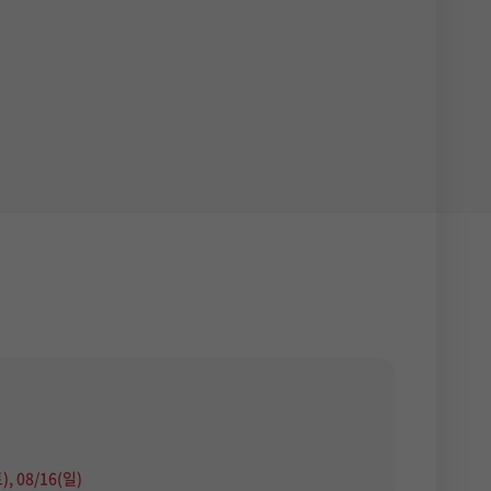
), 08/16(일)