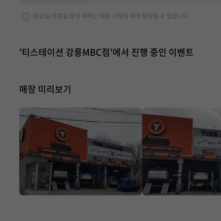
일요일/공휴일 운영 여부는 매장 사정에 따라 달라질 수 있습니다.
'티스테이션 강릉MBC점'에서 진행 중인 이벤트
매장 미리보기