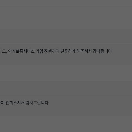
시고. 안심보증서비스 가입 진행까지 친절하게 해주셔서 감사랍니다
하여 전화주셔서 감사드립니다