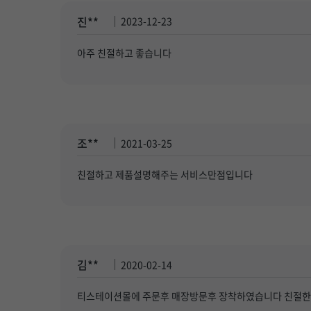
진**
2023-12-23
아주 친절하고 좋습니다
조**
2021-03-25
친절하고 제품설명해주는 서비스만점입니다
김**
2020-02-14
티스테이션몰에 주문후 매장방문후 장착하였습니다 친절한