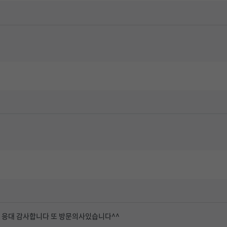
 응대 감사합니다 또 방문의사있습니다^^