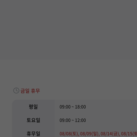
금일 휴무
평일
09:00 ~ 18:00
토요일
09:00 ~ 12:00
휴무일
08/08(토), 08/09(일), 08/14(금), 08/15(토