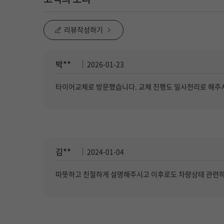
리뷰작성하기
박**
2026-01-23
타이어교체로 방문했습니다. 교체 진행도 일사천리로 해주
김**
2024-01-04
따뜻하고 친절하게 설명해주시고 이후로도 차량상태 관련