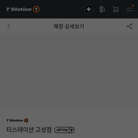
매장 상세보기
티스테이션 고성점