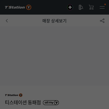
매장 상세보기
티스테이션 동패점