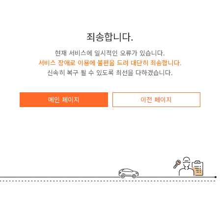
죄송합니다.
현재 서비스에 일시적인 오류가 있습니다.
서비스 장애로 이용에 불편을 드려 대단히 죄송합니다.
신속히 복구 될 수 있도록 최선을 다하겠습니다.
메인 페이지
이전 페이지