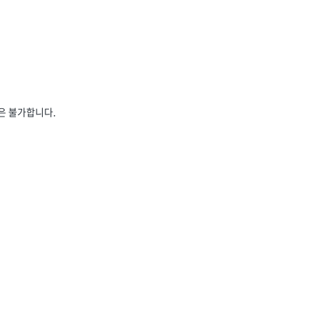
은 불가합니다.