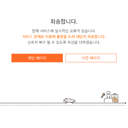
죄송합니다.
현재 서비스에 일시적인 오류가 있습니다.
서비스 장애로 이용에 불편을 드려 대단히 죄송합니다.
신속히 복구 될 수 있도록 최선을 다하겠습니다.
메인 페이지
이전 페이지