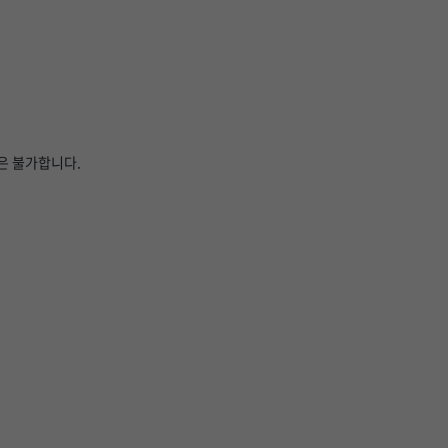
은 불가합니다.