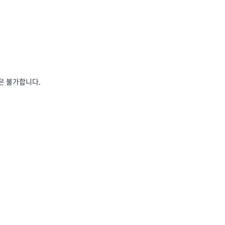
은 불가합니다.