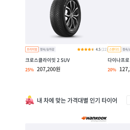
4.5
(22)
크로스클라이밋 2 SUV
다이나프로 
207,200원
127
25%
20%
내 차에 맞는 가격대별 인기 타이어